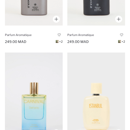
Parfum Aromatique
Parfum Aromatique
249.00 MAD
249.00 MAD
+2
+2