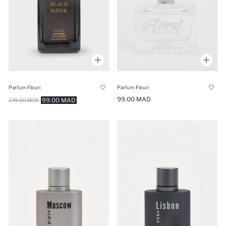
Parfum Fleuri
Parfum Fleuri
99.00 MAD
99.00 MAD
249.00 MAD