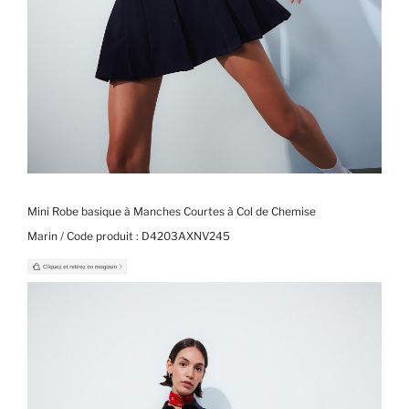
Mini Robe basique à Manches Courtes à Col de Chemise
Marin / Code produit :
D4203AXNV245