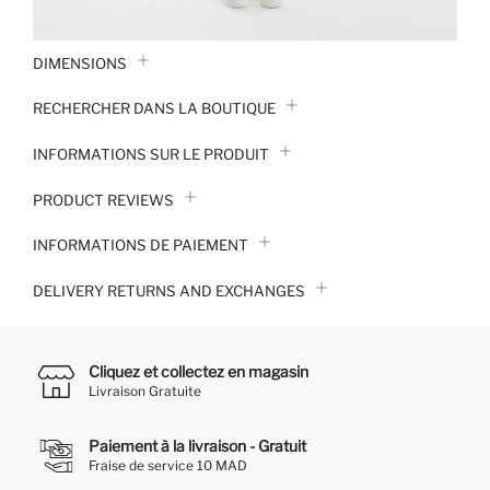
DIMENSIONS
RECHERCHER DANS LA BOUTIQUE
INFORMATIONS SUR LE PRODUIT
PRODUCT REVIEWS
INFORMATIONS DE PAIEMENT
DELIVERY RETURNS AND EXCHANGES
Cliquez et collectez en magasin
Livraison Gratuite
Paiement à la livraison - Gratuit
Fraise de service 10 MAD