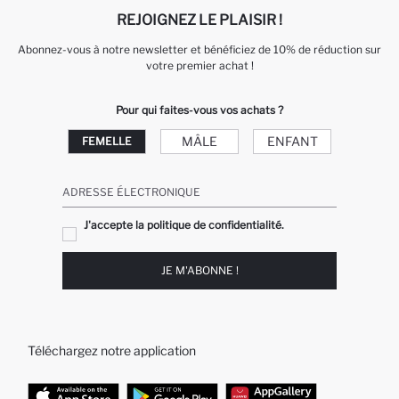
REJOIGNEZ LE PLAISIR !
Abonnez-vous à notre newsletter et bénéficiez de 10% de réduction sur
votre premier achat !
Pour qui faites-vous vos achats ?
MÂLE
ENFANT
FEMELLE
ADRESSE ÉLECTRONIQUE
J'accepte la politique de confidentialité.
JE M'ABONNE !
Téléchargez notre application