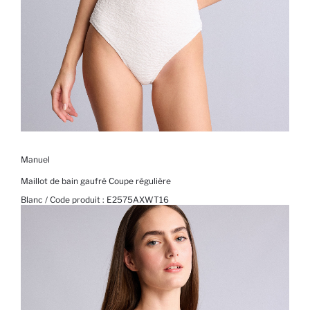
Manuel
Maillot de bain gaufré Coupe régulière
Blanc / Code produit :
E2575AXWT16