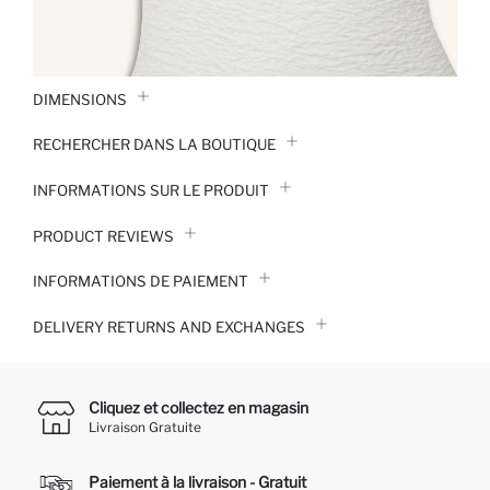
DIMENSIONS
RECHERCHER DANS LA BOUTIQUE
INFORMATIONS SUR LE PRODUIT
PRODUCT REVIEWS
INFORMATIONS DE PAIEMENT
DELIVERY RETURNS AND EXCHANGES
Cliquez et collectez en magasin
Livraison Gratuite
Paiement à la livraison - Gratuit