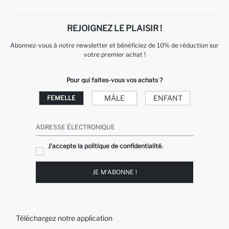
REJOIGNEZ LE PLAISIR !
Abonnez-vous à notre newsletter et bénéficiez de 10% de réduction sur
votre premier achat !
Pour qui faites-vous vos achats ?
MÂLE
ENFANT
FEMELLE
ADRESSE ÉLECTRONIQUE
J'accepte la politique de confidentialité.
JE M'ABONNE !
Téléchargez notre application