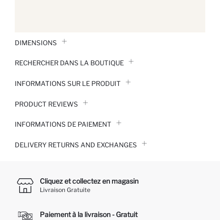
DIMENSIONS
RECHERCHER DANS LA BOUTIQUE
INFORMATIONS SUR LE PRODUIT
PRODUCT REVIEWS
INFORMATIONS DE PAIEMENT
DELIVERY RETURNS AND EXCHANGES
Cliquez et collectez en magasin
Livraison Gratuite
Paiement à la livraison - Gratuit