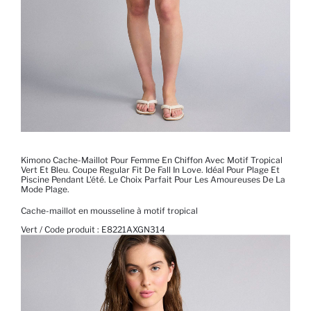
Kimono Cache-Maillot Pour Femme En Chiffon Avec Motif Tropical
Vert Et Bleu. Coupe Regular Fit De Fall In Love. Idéal Pour Plage Et
Piscine Pendant L'été. Le Choix Parfait Pour Les Amoureuses De La
Mode Plage.
Cache-maillot en mousseline à motif tropical
Vert / Code produit :
E8221AXGN314