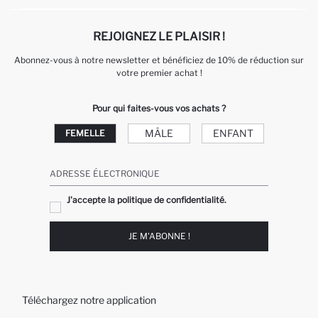
REJOIGNEZ LE PLAISIR !
Abonnez-vous à notre newsletter et bénéficiez de 10% de réduction sur
votre premier achat !
Pour qui faites-vous vos achats ?
MÂLE
ENFANT
FEMELLE
ADRESSE ÉLECTRONIQUE
J'accepte la politique de confidentialité.
JE M'ABONNE !
Téléchargez notre application