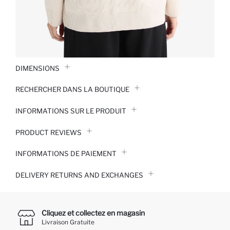
DIMENSIONS
RECHERCHER DANS LA BOUTIQUE
INFORMATIONS SUR LE PRODUIT
PRODUCT REVIEWS
INFORMATIONS DE PAIEMENT
DELIVERY RETURNS AND EXCHANGES
Cliquez et collectez en magasin
Livraison Gratuite