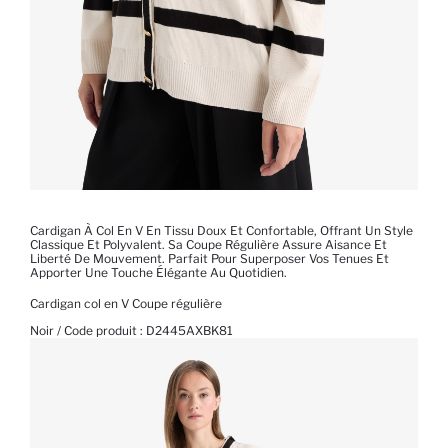
Cardigan À Col En V En Tissu Doux Et Confortable, Offrant Un Style
Classique Et Polyvalent. Sa Coupe Régulière Assure Aisance Et
Liberté De Mouvement. Parfait Pour Superposer Vos Tenues Et
Apporter Une Touche Élégante Au Quotidien.
Cardigan col en V Coupe régulière
Noir / Code produit :
D2445AXBK81