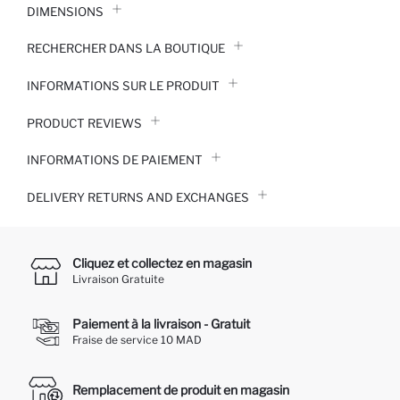
DIMENSIONS
RECHERCHER DANS LA BOUTIQUE
INFORMATIONS SUR LE PRODUIT
PRODUCT REVIEWS
INFORMATIONS DE PAIEMENT
DELIVERY RETURNS AND EXCHANGES
Cliquez et collectez en magasin
Livraison Gratuite
Paiement à la livraison - Gratuit
Fraise de service 10 MAD
Remplacement de produit en magasin