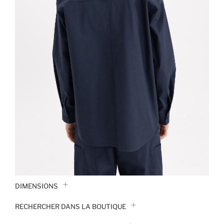
DIMENSIONS
RECHERCHER DANS LA BOUTIQUE