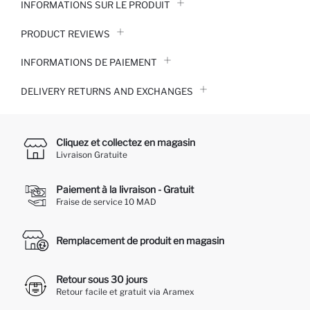
INFORMATIONS SUR LE PRODUIT
PRODUCT REVIEWS
INFORMATIONS DE PAIEMENT
DELIVERY RETURNS AND EXCHANGES
Cliquez et collectez en magasin
Livraison Gratuite
Paiement à la livraison - Gratuit
Fraise de service 10 MAD
Remplacement de produit en magasin
Retour sous 30 jours
Retour facile et gratuit via Aramex