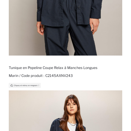
Tunique en Popeline Coupe Relax à Manches Longues
Marin / Code produit :
C2145AXNV243