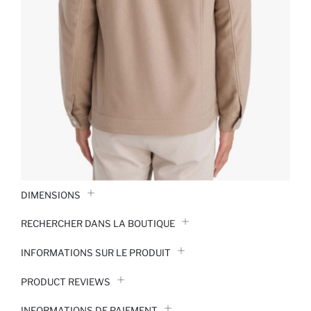
DIMENSIONS
RECHERCHER DANS LA BOUTIQUE
INFORMATIONS SUR LE PRODUIT
PRODUCT REVIEWS
INFORMATIONS DE PAIEMENT