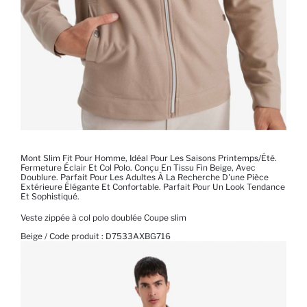
Mont Slim Fit Pour Homme, Idéal Pour Les Saisons Printemps/été.
Fermeture Éclair Et Col Polo. Conçu En Tissu Fin Beige, Avec
Doublure. Parfait Pour Les Adultes À La Recherche D'une Pièce
Extérieure Élégante Et Confortable. Parfait Pour Un Look Tendance
Et Sophistiqué.
Veste zippée à col polo doublée Coupe slim
Beige / Code produit :
D7533AXBG716