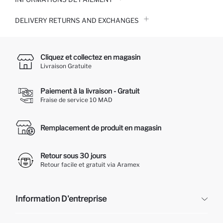
DELIVERY RETURNS AND EXCHANGES
Cliquez et collectez en magasin
Livraison Gratuite
Paiement à la livraison - Gratuit
Fraise de service 10 MAD
Remplacement de produit en magasin
Retour sous 30 jours
Retour facile et gratuit via Aramex
Information D'entreprise
DeFacto