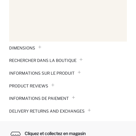
DIMENSIONS
RECHERCHER DANS LA BOUTIQUE
INFORMATIONS SUR LE PRODUIT
PRODUCT REVIEWS
INFORMATIONS DE PAIEMENT
DELIVERY RETURNS AND EXCHANGES
Cliquez et collectez en magasin