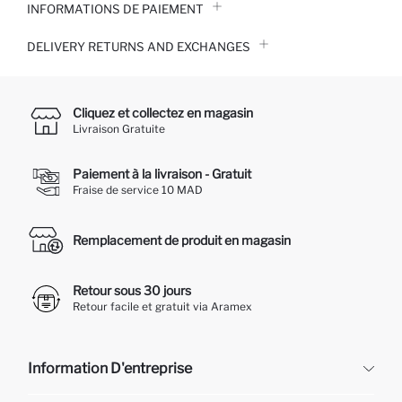
INFORMATIONS DE PAIEMENT
DELIVERY RETURNS AND EXCHANGES
Cliquez et collectez en magasin
Livraison Gratuite
Paiement à la livraison - Gratuit
Fraise de service 10 MAD
Remplacement de produit en magasin
Retour sous 30 jours
Retour facile et gratuit via Aramex
Information D'entreprise
DeFacto