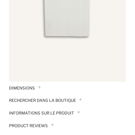
DIMENSIONS
RECHERCHER DANS LA BOUTIQUE
INFORMATIONS SUR LE PRODUIT
PRODUCT REVIEWS