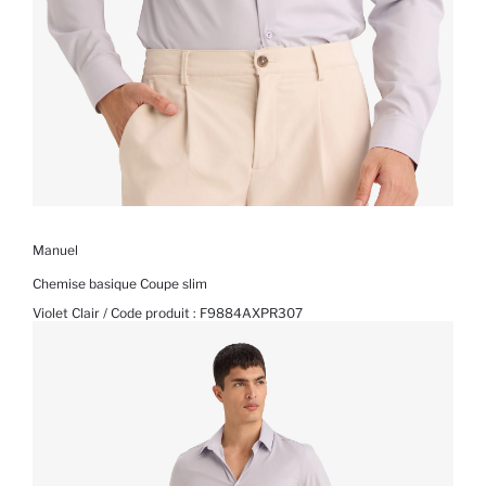
Manuel
Chemise basique Coupe slim
Violet Clair / Code produit :
F9884AXPR307