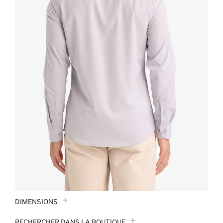
DIMENSIONS
RECHERCHER DANS LA BOUTIQUE