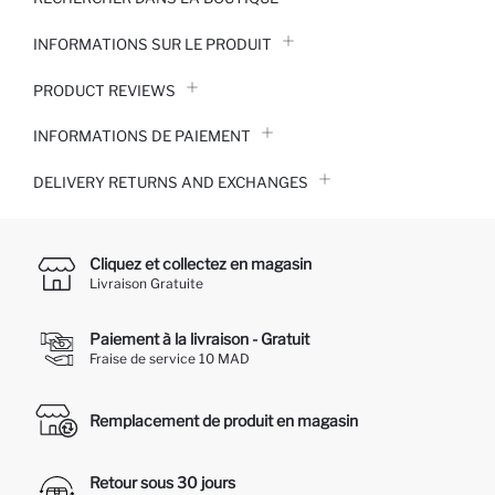
INFORMATIONS SUR LE PRODUIT
PRODUCT REVIEWS
INFORMATIONS DE PAIEMENT
DELIVERY RETURNS AND EXCHANGES
Cliquez et collectez en magasin
Livraison Gratuite
Paiement à la livraison - Gratuit
Fraise de service 10 MAD
Remplacement de produit en magasin
Retour sous 30 jours