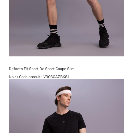
Defacto Fit Short De Sport Coupe Slim
Noir / Code produit :
V3030AZBK81