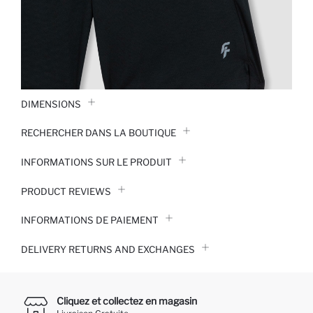
DIMENSIONS
RECHERCHER DANS LA BOUTIQUE
INFORMATIONS SUR LE PRODUIT
PRODUCT REVIEWS
INFORMATIONS DE PAIEMENT
DELIVERY RETURNS AND EXCHANGES
Cliquez et collectez en magasin