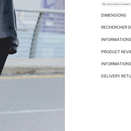
DIMENSIONS
RECHERCHER D
INFORMATIONS
PRODUCT REV
INFORMATIONS
DELIVERY RET