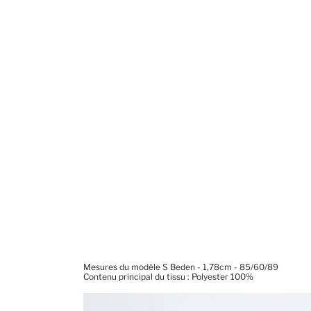
Mesures du modèle S Beden - 1,78cm - 85/60/89
Contenu principal du tissu : Polyester 100%