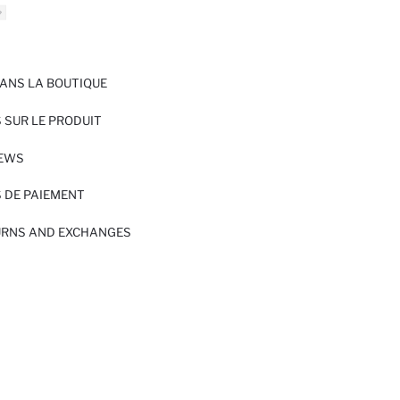
ANS LA BOUTIQUE
 SUR LE PRODUIT
IEWS
 DE PAIEMENT
URNS AND EXCHANGES