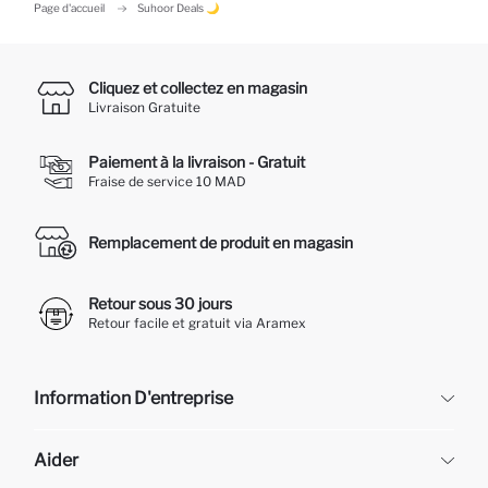
Page d'accueil
Suhoor Deals 🌙
Cliquez et collectez en magasin
Livraison Gratuite
Paiement à la livraison - Gratuit
Fraise de service 10 MAD
Remplacement de produit en magasin
Retour sous 30 jours
Retour facile et gratuit via Aramex
Information D'entreprise
DeFacto
Aider
À propos de nous