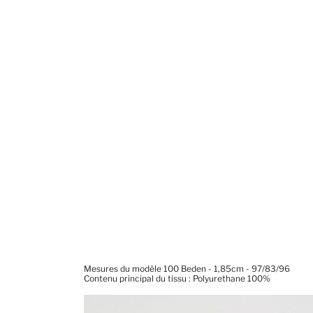
Mesures du modèle 100 Beden - 1,85cm - 97/83/96
Contenu principal du tissu : Polyurethane 100%