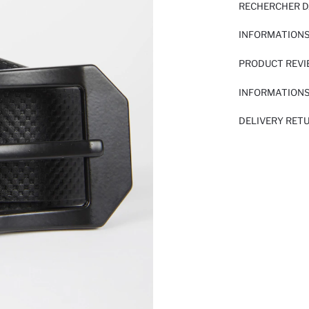
RECHERCHER D
INFORMATIONS
PRODUCT REV
INFORMATIONS
DELIVERY RET