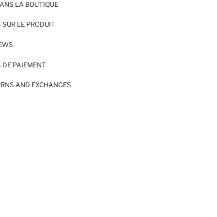
ANS LA BOUTIQUE
 SUR LE PRODUIT
IEWS
 DE PAIEMENT
URNS AND EXCHANGES