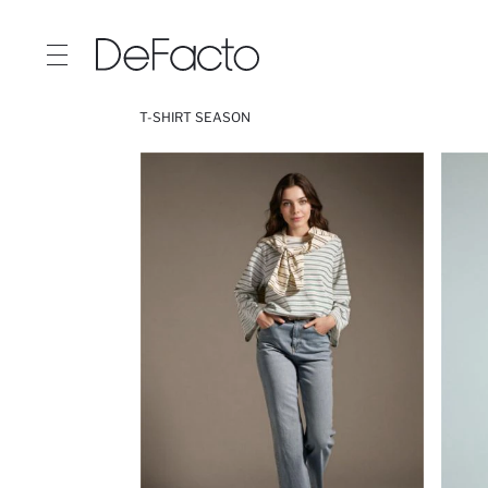
T-SHIRT SEASON