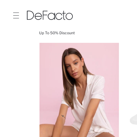
Up To 50% Discount