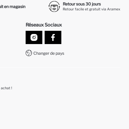
Retour sous 30 jours
it en magasin
Retour facile et gratuit via Aramex
Réseaux Sociaux
Changer de pays
 achat !