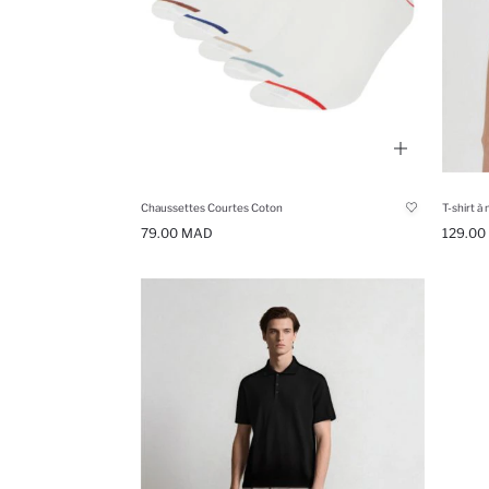
Chaussettes Courtes Coton
79.00 MAD
129.00