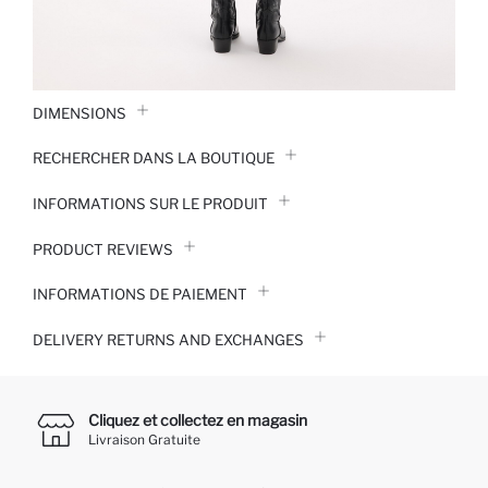
DIMENSIONS
RECHERCHER DANS LA BOUTIQUE
INFORMATIONS SUR LE PRODUIT
PRODUCT REVIEWS
INFORMATIONS DE PAIEMENT
DELIVERY RETURNS AND EXCHANGES
Cliquez et collectez en magasin
Livraison Gratuite