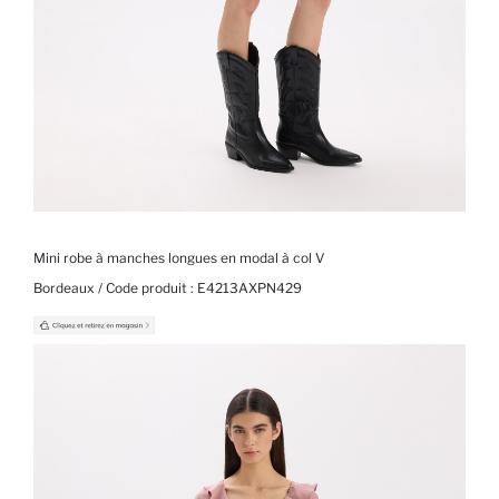
Mini robe à manches longues en modal à col V
Bordeaux / Code produit :
E4213AXPN429