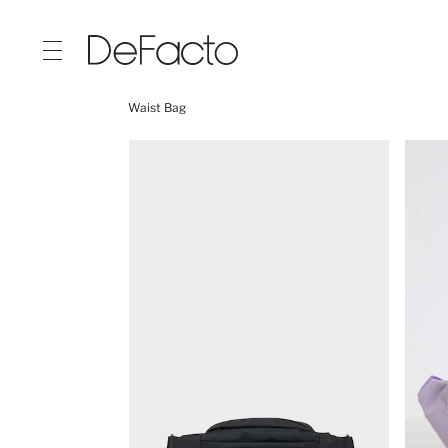
Waist Bag