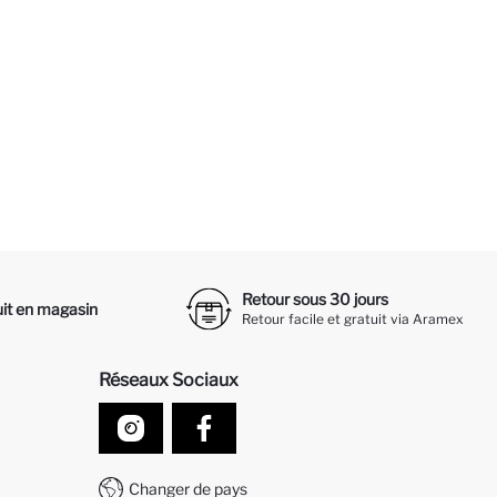
Retour sous 30 jours
it en magasin
Retour facile et gratuit via Aramex
Réseaux Sociaux
Changer de pays