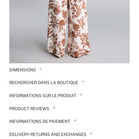
DIMENSIONS
RECHERCHER DANS LA BOUTIQUE
INFORMATIONS SUR LE PRODUIT
PRODUCT REVIEWS
INFORMATIONS DE PAIEMENT
DELIVERY RETURNS AND EXCHANGES