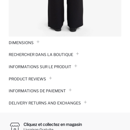
DIMENSIONS
RECHERCHER DANS LA BOUTIQUE
INFORMATIONS SUR LE PRODUIT
PRODUCT REVIEWS
INFORMATIONS DE PAIEMENT
DELIVERY RETURNS AND EXCHANGES
Cliquez et collectez en magasin
Livraison Gratuite