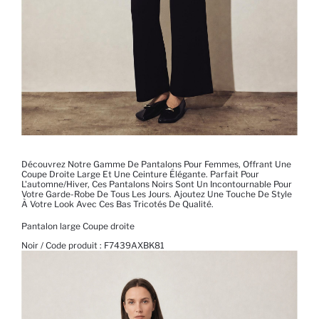
Découvrez Notre Gamme De Pantalons Pour Femmes, Offrant Une
Coupe Droite Large Et Une Ceinture Élégante. Parfait Pour
L'automne/hiver, Ces Pantalons Noirs Sont Un Incontournable Pour
Votre Garde-Robe De Tous Les Jours. Ajoutez Une Touche De Style
À Votre Look Avec Ces Bas Tricotés De Qualité.
Pantalon large Coupe droite
Noir / Code produit :
F7439AXBK81