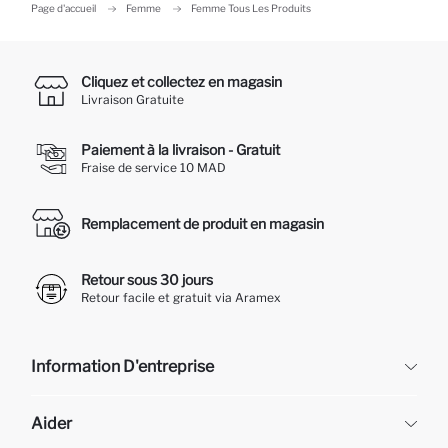
Page d'accueil
Femme
Femme Tous Les Produits
Cliquez et collectez en magasin
Livraison Gratuite
Paiement à la livraison - Gratuit
Fraise de service 10 MAD
Remplacement de produit en magasin
Retour sous 30 jours
Retour facile et gratuit via Aramex
Information D'entreprise
DeFacto
Aider
À propos de nous