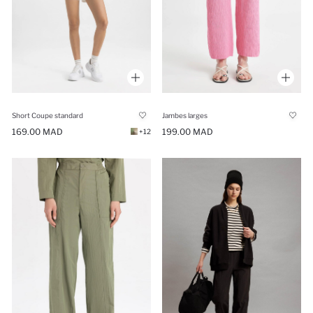
Short Coupe standard
Jambes larges
169.00 MAD
199.00 MAD
+12