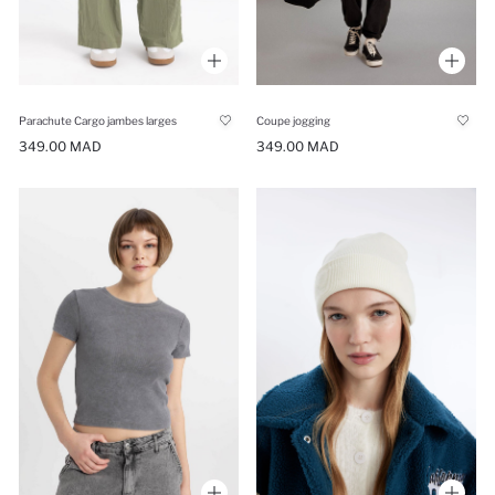
Parachute Cargo jambes larges
Coupe jogging
349.00 MAD
349.00 MAD