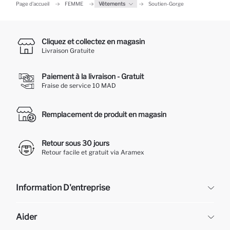
Page d'accueil
FEMME
Vêtements
Soutien-Gorge
Cliquez et collectez en magasin
Livraison Gratuite
Paiement à la livraison - Gratuit
Fraise de service 10 MAD
Remplacement de produit en magasin
Retour sous 30 jours
Retour facile et gratuit via Aramex
Information D'entreprise
DeFacto
Aider
À propos de nous