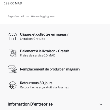
199.00 MAD
Page d'accueil
Woman Jegging Jean
Cliquez et collectez en magasin
Livraison Gratuite
Paiement à la livraison - Gratuit
Fraise de service 10 MAD
Remplacement de produit en magasin
Retour sous 30 jours
Retour facile et gratuit via Aramex
Information D'entreprise