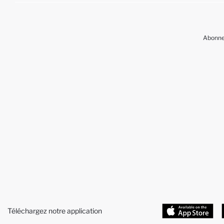
Abonnez
Téléchargez notre application