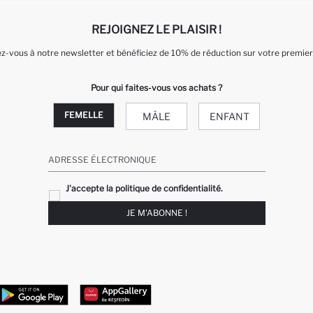
REJOIGNEZ LE PLAISIR !
-vous à notre newsletter et bénéficiez de 10% de réduction sur votre premier
Pour qui faites-vous vos achats ?
FEMELLE
MÂLE
ENFANT
ADRESSE ÉLECTRONIQUE
J'accepte la politique de confidentialité.
JE M'ABONNE !