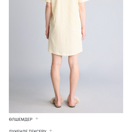
ӨЛШЕМДЕР
ДҮКЕНДЕ ТЕКСЕРУ