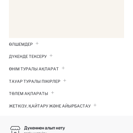
ӨЛШЕМДЕР
ДҮКЕНДЕ ТЕКСЕРУ
ӨНІМ ТУРАЛЫ АҚПАРАТ
ТАУАР ТУРАЛЫ ПІКІРЛЕР
ТӨЛЕМ АҚПАРАТЫ
ЖЕТКІЗУ, ҚАЙТАРУ ЖӘНЕ АЙЫРБАСТАУ
Дүкеннен алып кету