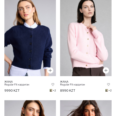
ЖАҢА
ЖАҢА
Regular Fit кардиган
Regular Fit кардиган
9990 KZT
8990 KZT
+2
+2