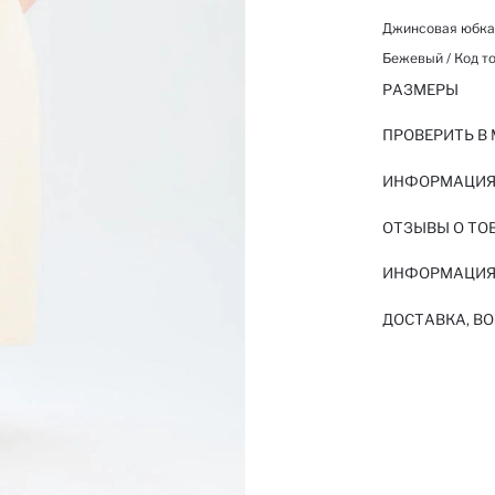
Джинсовая юбка
Бежевый / Код то
РАЗМЕРЫ
ПРОВЕРИТЬ В
ИНФОРМАЦИЯ 
ОТЗЫВЫ О ТО
ИНФОРМАЦИЯ
ДОСТАВКА, ВО