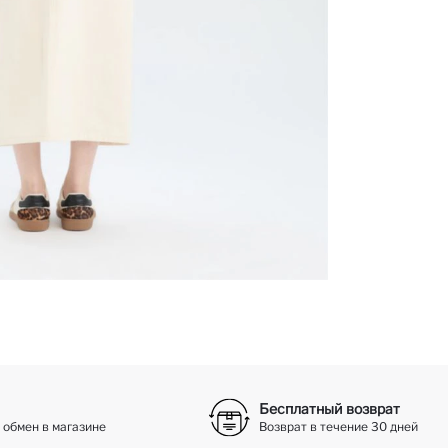
Бесплатный возврат
 обмен в магазине
Возврат в течение 30 дней