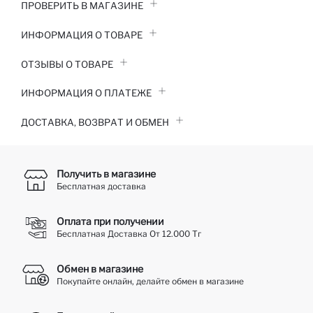
ПРОВЕРИТЬ В МАГАЗИНЕ
ИНФОРМАЦИЯ О ТОВАРЕ
ОТЗЫВЫ О ТОВАРЕ
ИНФОРМАЦИЯ О ПЛАТЕЖЕ
ДОСТАВКА, ВОЗВРАТ И ОБМЕН
Получить в магазине
Бесплатная доставка
Оплата при получении
Бесплатная Доставка От 12.000 Тг
Обмен в магазине
Покупайте онлайн, делайте обмен в магазине