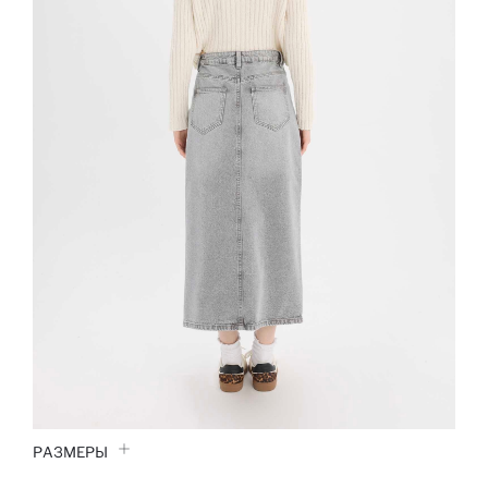
РАЗМЕРЫ