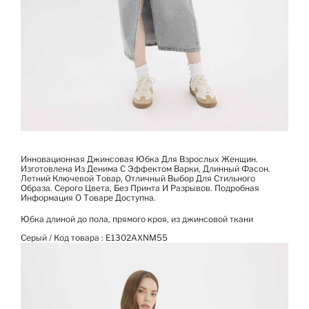
Инновационная Джинсовая Юбка Для Взрослых Женщин.
Изготовлена Из Денима С Эффектом Варки, Длинный Фасон.
Летний Ключевой Товар, Отличный Выбор Для Стильного
Образа. Серого Цвета, Без Принта И Разрывов. Подробная
Информация О Товаре Доступна.
Юбка длиной до пола, прямого кроя, из джинсовой ткани
Серый / Код товара :
E1302AXNM55