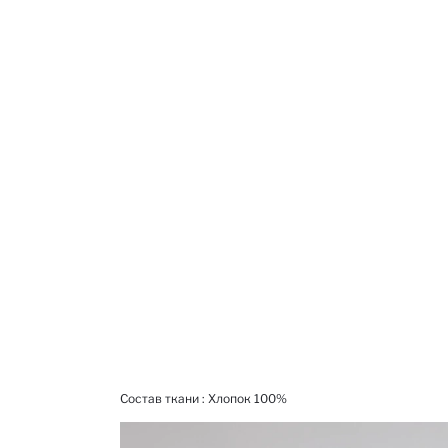
Состав ткани : Xлопок 100%