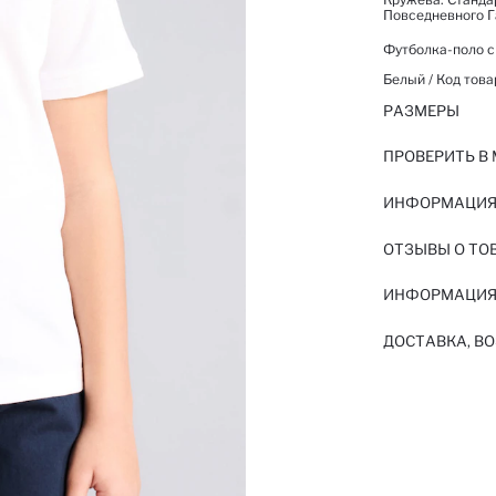
Повседневного Г
Футболка-поло с
Белый / Код това
РАЗМЕРЫ
ПРОВЕРИТЬ В
ИНФОРМАЦИЯ 
ОТЗЫВЫ О ТО
ИНФОРМАЦИЯ
ДОСТАВКА, ВО