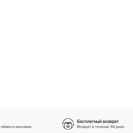
Бесплатный возврат
 обмен в магазине
Возврат в течение 30 дней