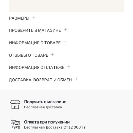
РАЗМЕРЫ
ПРОВЕРИТЬ В МАГАЗИНЕ
ИНФОРМАЦИЯ О ТОВАРЕ
ОТЗЫВЫ О ТОВАРЕ
ИНФОРМАЦИЯ О ПЛАТЕЖЕ
ДОСТАВКА, ВОЗВРАТ И ОБМЕН
Получить в магазине
Бесплатная доставка
Оплата при получении
Бесплатная Доставка От 12.000 Тг