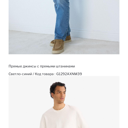
Прямые джинсы с прямыми штанинами
Светло-синий / Код товара :
G1292AXNM39