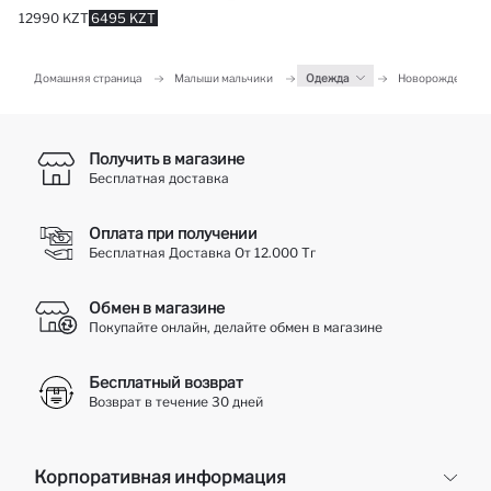
12990 KZT
6495 KZT
Домашняя страница
Малыши мальчики
Одежда
Новорожденным
Получить в магазине
Бесплатная доставка
Оплата при получении
Бесплатная Доставка От 12.000 Тг
Обмен в магазине
Покупайте онлайн, делайте обмен в магазине
Бесплатный возврат
Возврат в течение 30 дней
Корпоративная информация