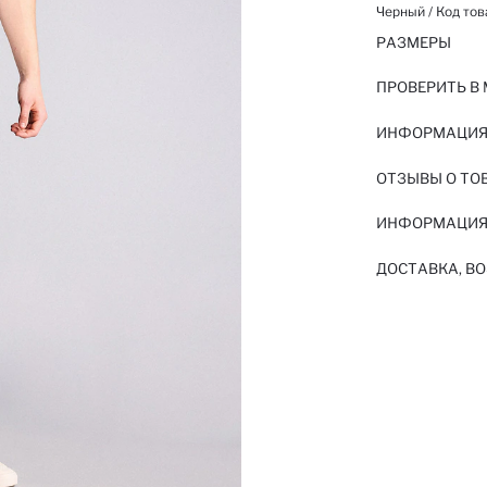
Черный / Код тов
РАЗМЕРЫ
ПРОВЕРИТЬ В
ИНФОРМАЦИЯ 
ОТЗЫВЫ О ТО
ИНФОРМАЦИЯ
ДОСТАВКА, ВО