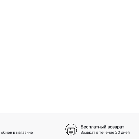
Бесплатный возврат
 обмен в магазине
Возврат в течение 30 дней