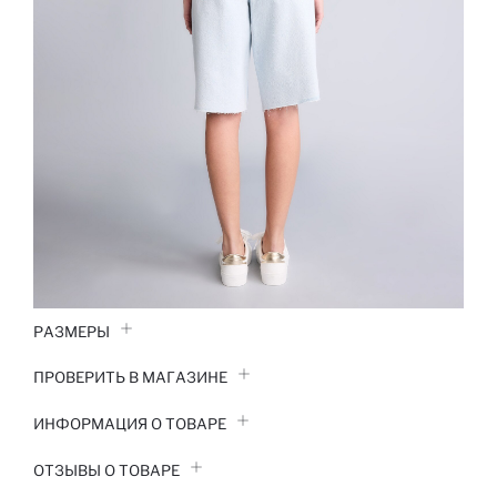
РАЗМЕРЫ
ПРОВЕРИТЬ В МАГАЗИНЕ
ИНФОРМАЦИЯ О ТОВАРЕ
ОТЗЫВЫ О ТОВАРЕ