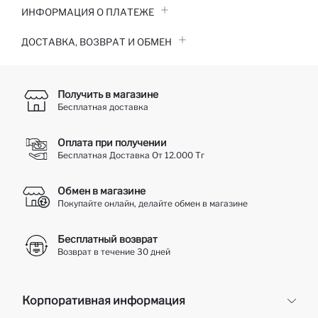
ИНФОРМАЦИЯ О ПЛАТЕЖЕ
ДОСТАВКА, ВОЗВРАТ И ОБМЕН
Получить в магазине
Бесплатная доставка
Оплата при получении
Бесплатная Доставка От 12.000 Тг
Обмен в магазине
Покупайте онлайн, делайте обмен в магазине
Бесплатный возврат
Возврат в течение 30 дней
Корпоративная информация