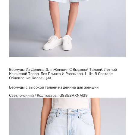
Бермуды Из Денима Для Женщин С Высокой Талией. Летний
Ключевой Товар. Без Принта И Разрывов. 1 Шт. В Составе.
Обновление Коллекции.
Бермуды c высокой талией из денима для женщин
Светло-синий / Код товара :
G8353AXNM39