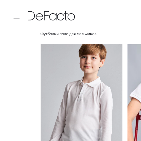
Футболки поло для мальчиков