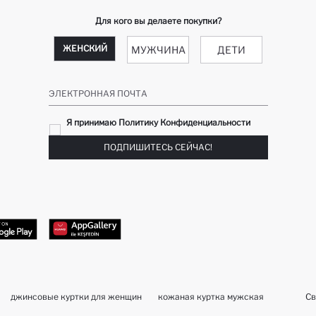
Для кого вы делаете покупки?
ЖЕНСКИЙ
МУЖЧИНА
ДЕТИ
ЭЛЕКТРОННАЯ ПОЧТА
Я принимаю Политику Конфиденциальности
ПОДПИШИТЕСЬ СЕЙЧАС!
джинсовые куртки для женщин
кожаная куртка мужская
Св