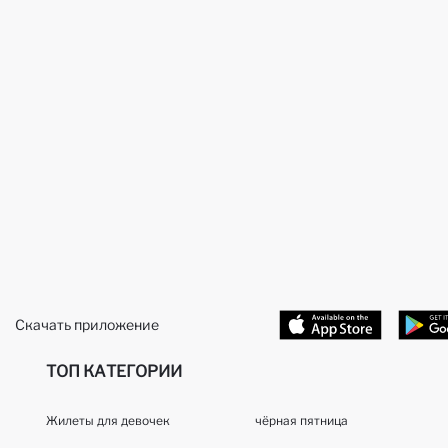
Скачать приложение
ТОП КАТЕГОРИИ
Жилеты для девочек
чёрная пятница