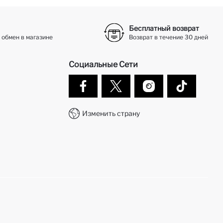
Бесплатный возврат
 обмен в магазине
Возврат в течение 30 дней
Социальные Сети
Изменить страну