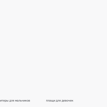
итеры для мальчиков
плащи для девочек