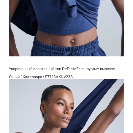
Укороченный спортивный топ DeFactoFit с круглым вырезом
Синий / Код товара :
E7723AXNV238