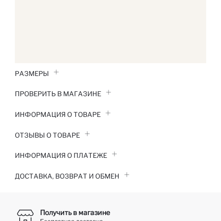
РАЗМЕРЫ
ПРОВЕРИТЬ В МАГАЗИНЕ
ИНФОРМАЦИЯ О ТОВАРЕ
ОТЗЫВЫ О ТОВАРЕ
ИНФОРМАЦИЯ О ПЛАТЕЖЕ
ДОСТАВКА, ВОЗВРАТ И ОБМЕН
Получить в магазине