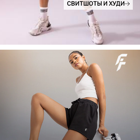
СВИТШОТЫ И ХУДИ