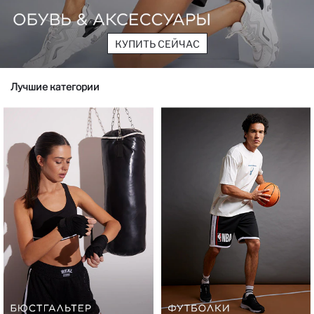
КУПИТЬ СЕЙЧАС
Лучшие категории