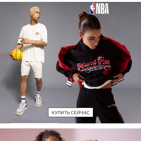
КУПИТЬ СЕЙЧАС