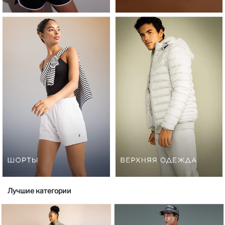
Лучшие категории