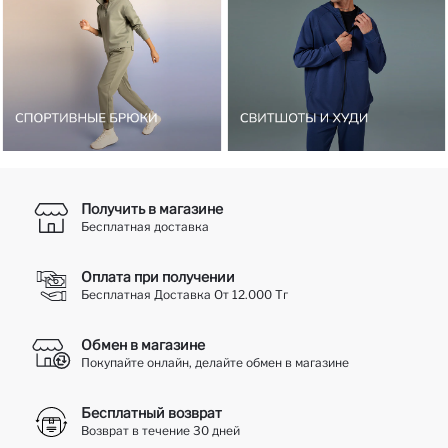
Получить в магазине
Бесплатная доставка
Оплата при получении
Бесплатная Доставка От 12.000 Тг
Обмен в магазине
Покупайте онлайн, делайте обмен в магазине
Бесплатный возврат
Возврат в течение 30 дней