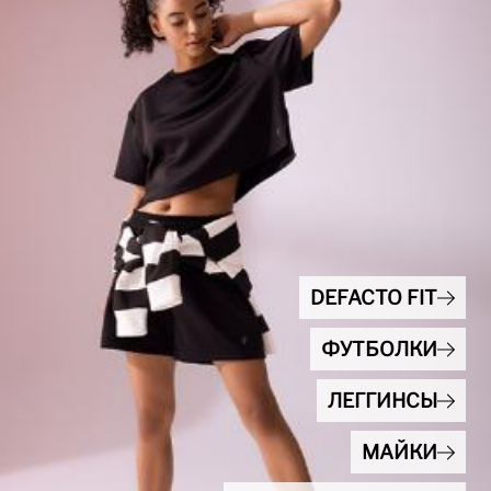
DEFACTO FIT
ФУТБОЛКИ
ЛЕГГИНСЫ
МАЙКИ