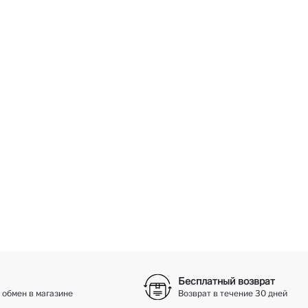
Бесплатный возврат
 обмен в магазине
Возврат в течение 30 дней