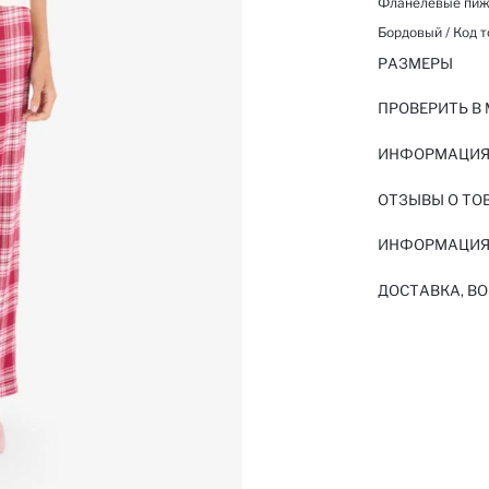
Фланелевые пиж
Бордовый / Код т
РАЗМЕРЫ
ПРОВЕРИТЬ В
ИНФОРМАЦИЯ 
ОТЗЫВЫ О ТО
ИНФОРМАЦИЯ
ДОСТАВКА, ВО