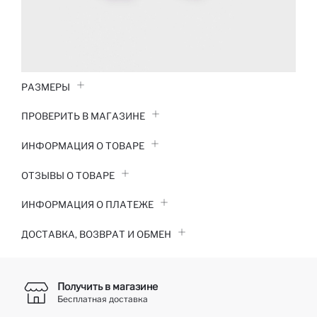
РАЗМЕРЫ
ПРОВЕРИТЬ В МАГАЗИНЕ
ИНФОРМАЦИЯ О ТОВАРЕ
ОТЗЫВЫ О ТОВАРЕ
ИНФОРМАЦИЯ О ПЛАТЕЖЕ
ДОСТАВКА, ВОЗВРАТ И ОБМЕН
Получить в магазине
Бесплатная доставка