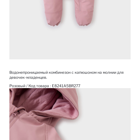
Водонепроницаемый комбинезон с капюшоном на молнии для
девочек-младенцев.
Розовый / Код товара :
E8241A5BR277