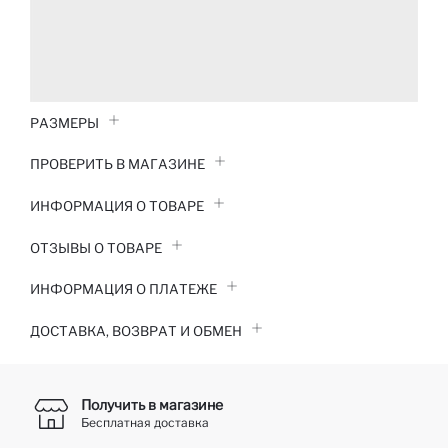
РАЗМЕРЫ
ПРОВЕРИТЬ В МАГАЗИНЕ
ИНФОРМАЦИЯ О ТОВАРЕ
ОТЗЫВЫ О ТОВАРЕ
ИНФОРМАЦИЯ О ПЛАТЕЖЕ
ДОСТАВКА, ВОЗВРАТ И ОБМЕН
Получить в магазине
Бесплатная доставка