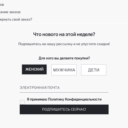
ков
ание заказа
ернуть свой заказ?
Что нового на этой неделе?
Подпишитесь на нашу рассылку и не упустите скидки!
Для кого вы делаете покупки?
ЖЕНСКИЙ
МУЖЧИНА
ДЕТИ
ЭЛЕКТРОННАЯ ПОЧТА
Я принимаю Политику Конфиденциальности
ПОДПИШИТЕСЬ СЕЙЧАС!