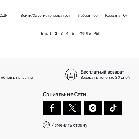
Войти/Зарегистрироваться
Избранное
Корзина
(0)
Вид
1
2
3
4
5
ФИЛЬТРЫ
Бесплатный возврат
 обмен в магазине
Возврат в течение 30 дней
Социальные Сети
Изменить страну