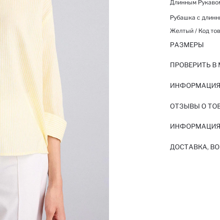
Длинным Рукаво
Рубашка с длинн
Желтый / Код тов
РАЗМЕРЫ
ПРОВЕРИТЬ В
ИНФОРМАЦИЯ 
ОТЗЫВЫ О ТО
ИНФОРМАЦИЯ
ДОСТАВКА, ВО