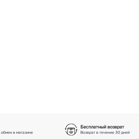
Бесплатный возврат
 обмен в магазине
Возврат в течение 30 дней