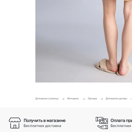
Домашняя страница
Женщины
Одежда
Домашняя одежда
Получить в магазине
Оплата пр
Бесплатная доставка
Бесплатная 