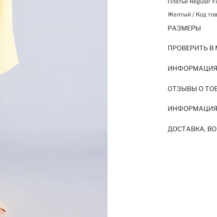
Платье Regular F
Желтый / Код тов
РАЗМЕРЫ
ПРОВЕРИТЬ В
ИНФОРМАЦИЯ 
ОТЗЫВЫ О ТО
ИНФОРМАЦИЯ
ДОСТАВКА, ВО