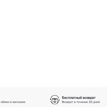
Бесплатный возврат
 обмен в магазине
Возврат в течение 30 дней