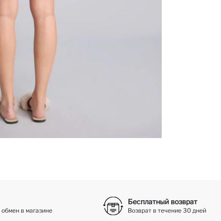
Бесплатный возврат
 обмен в магазине
Возврат в течение 30 дней