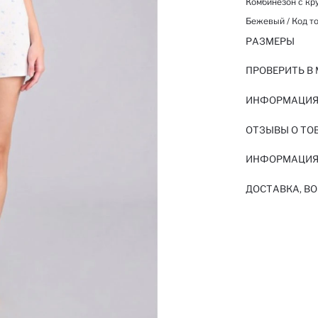
Комбинезон с кр
Бежевый / Код то
РАЗМЕРЫ
ПРОВЕРИТЬ В
ИНФОРМАЦИЯ 
ОТЗЫВЫ О ТО
ИНФОРМАЦИЯ
ДОСТАВКА, ВО