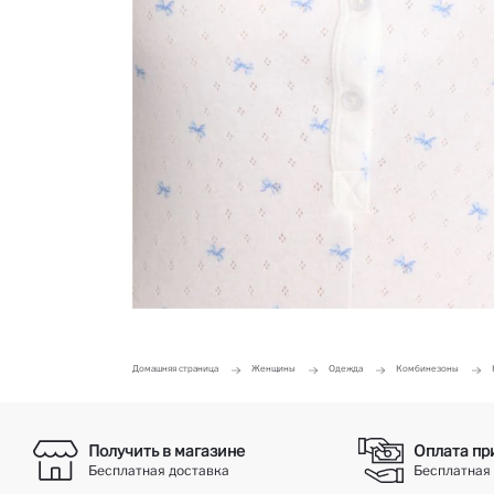
Домашняя страница
Женщины
Одежда
Комбинезоны
Получить в магазине
Оплата пр
Бесплатная доставка
Бесплатная 