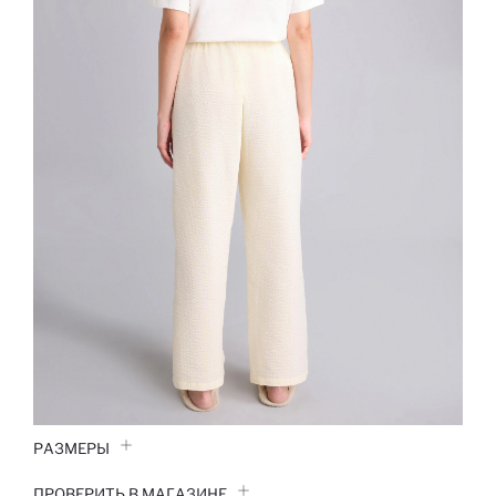
РАЗМЕРЫ
ПРОВЕРИТЬ В МАГАЗИНЕ