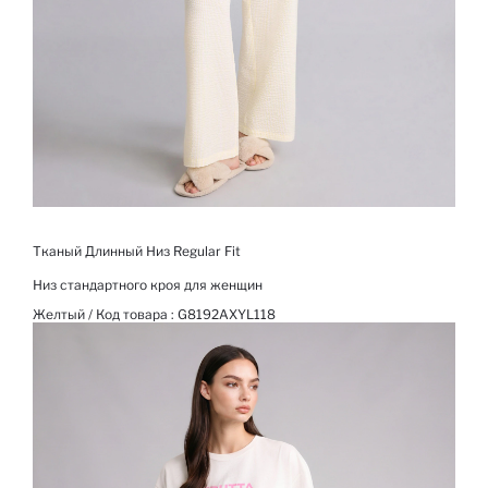
Тканый Длинный Низ Regular Fit
Низ стандартного кроя для женщин
Желтый / Код товара :
G8192AXYL118