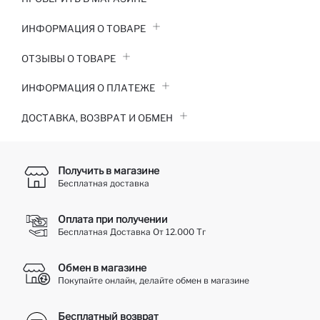
ИНФОРМАЦИЯ О ТОВАРЕ
ОТЗЫВЫ О ТОВАРЕ
ИНФОРМАЦИЯ О ПЛАТЕЖЕ
ДОСТАВКА, ВОЗВРАТ И ОБМЕН
Получить в магазине
Бесплатная доставка
Оплата при получении
Бесплатная Доставка От 12.000 Тг
Обмен в магазине
Покупайте онлайн, делайте обмен в магазине
Бесплатный возврат