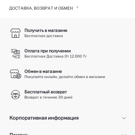
ДОСТАВКА, ВОЗВРАТ И ОБМЕН
Получить в магазине
Бесплатная доставка
Оплата при получении
Бесплатная Доставка От 12.000 Тг
Обмен в магазине
Покупайте онлайн, делайте обмен в магазине
Бесплатный возврат
Возврат в течение 30 дней
Корпоративная информация
Корпоративная информация