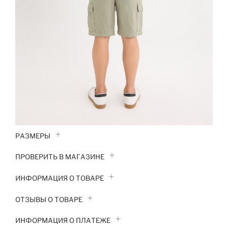
РАЗМЕРЫ
ПРОВЕРИТЬ В МАГАЗИНЕ
ИНФОРМАЦИЯ О ТОВАРЕ
ОТЗЫВЫ О ТОВАРЕ
ИНФОРМАЦИЯ О ПЛАТЕЖЕ