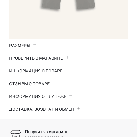
РАЗМЕРЫ
ПРОВЕРИТЬ В МАГАЗИНЕ
ИНФОРМАЦИЯ О ТОВАРЕ
ОТЗЫВЫ О ТОВАРЕ
ИНФОРМАЦИЯ О ПЛАТЕЖЕ
ДОСТАВКА, ВОЗВРАТ И ОБМЕН
Получить в магазине