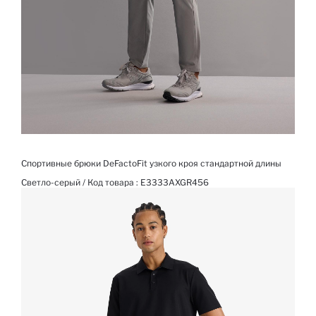
Спортивные брюки DeFactoFit узкого кроя стандартной длины
Светло-серый / Код товара :
E3333AXGR456