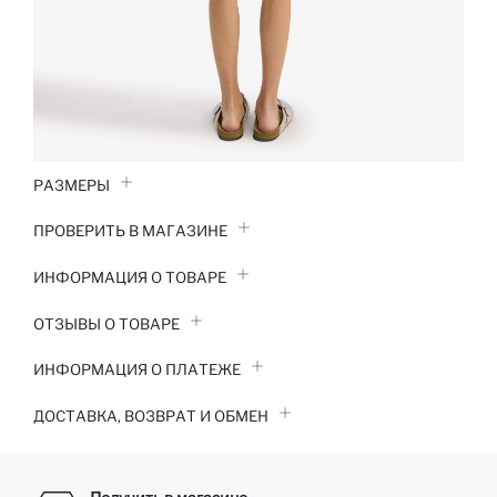
РАЗМЕРЫ
ПРОВЕРИТЬ В МАГАЗИНЕ
ИНФОРМАЦИЯ О ТОВАРЕ
ОТЗЫВЫ О ТОВАРЕ
ИНФОРМАЦИЯ О ПЛАТЕЖЕ
ДОСТАВКА, ВОЗВРАТ И ОБМЕН